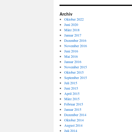
Archiv
Oktober 2022
Juni 2020
März 2018
Januar 2017
Dezember 2016
November 2016
Juni 2016
Mai 2016
Januar 2016
November 2015
Oktober 2015
September 2015
Juli 2015
Juni 2015
April 2015
März 2015
Februar 2015
Januar 2015
Dezember 2014
Oktober 2014
August 2014
Juli 2014