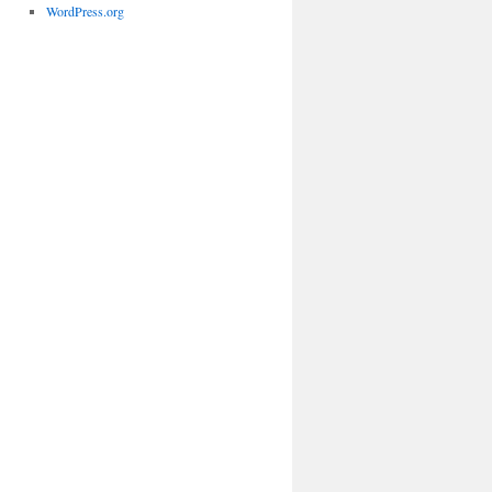
WordPress.org