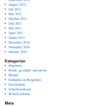
August 2012
Juli 2012
Mai 2012
Oktober 2011
Juni 2011
Mai 2011
April 2011
Januar 2011
Dezember 2010
November 2010
Oktober 2010
Kategorien
blog/news
Briefe, geschäftl. und privat
Bücher
Gedanken zu Biografien
Geschichten
Schreibwerkstatt
Worte/Liedtexte
Meta