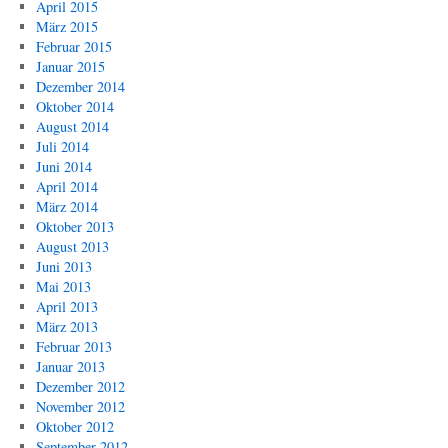
April 2015
März 2015
Februar 2015
Januar 2015
Dezember 2014
Oktober 2014
August 2014
Juli 2014
Juni 2014
April 2014
März 2014
Oktober 2013
August 2013
Juni 2013
Mai 2013
April 2013
März 2013
Februar 2013
Januar 2013
Dezember 2012
November 2012
Oktober 2012
September 2012