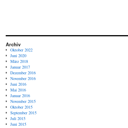
Archiv
Oktober 2022
Juni 2020
März 2018
Januar 2017
Dezember 2016
November 2016
Juni 2016
Mai 2016
Januar 2016
November 2015
Oktober 2015
September 2015
Juli 2015
Juni 2015