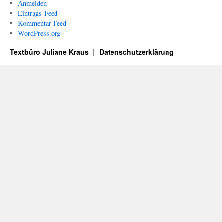
Anmelden
Eintrags-Feed
Kommentar-Feed
WordPress.org
Textbüro Juliane Kraus
Datenschutzerklärung