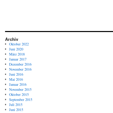
Archiv
Oktober 2022
Juni 2020
März 2018
Januar 2017
Dezember 2016
November 2016
Juni 2016
Mai 2016
Januar 2016
November 2015
Oktober 2015
September 2015
Juli 2015
Juni 2015