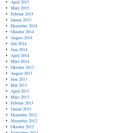
April 2015
März 2015
Februar 2015
Januar 2015
Dezember 2014
Oktober 2014
August 2014
Juli 2014
Juni 2014
April 2014
März 2014
Oktober 2013
August 2013
Juni 2013
Mai 2013
April 2013
März 2013
Februar 2013
Januar 2013
Dezember 2012
November 2012
Oktober 2012
September 2012