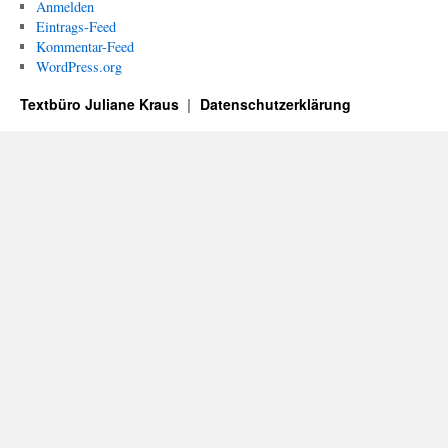
Anmelden
Eintrags-Feed
Kommentar-Feed
WordPress.org
Textbüro Juliane Kraus
Datenschutzerklärung