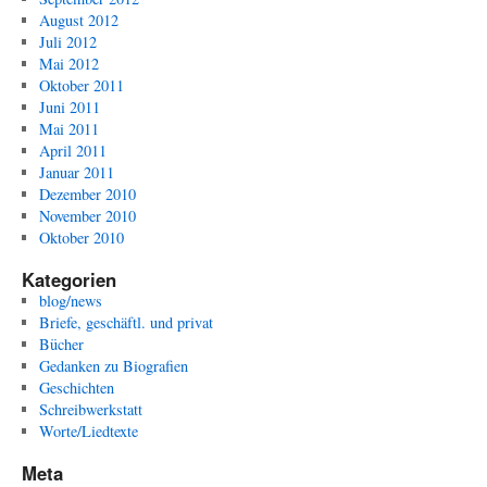
August 2012
Juli 2012
Mai 2012
Oktober 2011
Juni 2011
Mai 2011
April 2011
Januar 2011
Dezember 2010
November 2010
Oktober 2010
Kategorien
blog/news
Briefe, geschäftl. und privat
Bücher
Gedanken zu Biografien
Geschichten
Schreibwerkstatt
Worte/Liedtexte
Meta