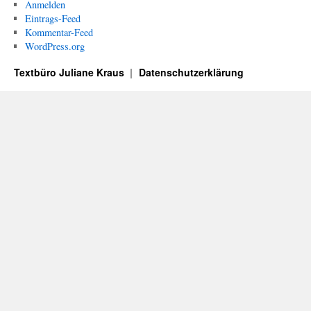
Anmelden
Eintrags-Feed
Kommentar-Feed
WordPress.org
Textbüro Juliane Kraus
Datenschutzerklärung