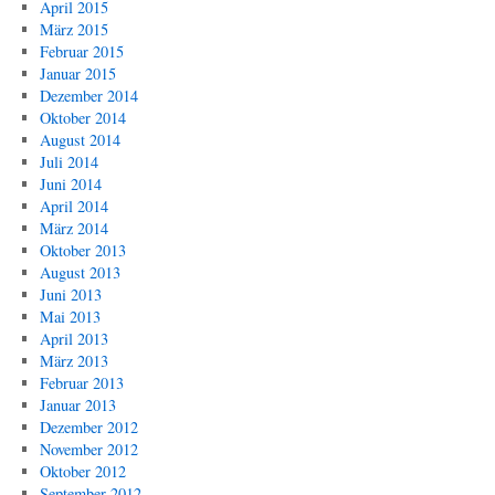
April 2015
März 2015
Februar 2015
Januar 2015
Dezember 2014
Oktober 2014
August 2014
Juli 2014
Juni 2014
April 2014
März 2014
Oktober 2013
August 2013
Juni 2013
Mai 2013
April 2013
März 2013
Februar 2013
Januar 2013
Dezember 2012
November 2012
Oktober 2012
September 2012