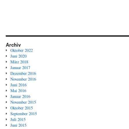
Ein
Schreib-
Workshop
im
Herbst
Archiv
Oktober 2022
Juni 2020
März 2018
Januar 2017
Dezember 2016
November 2016
Juni 2016
Mai 2016
Januar 2016
November 2015
Oktober 2015
September 2015
Juli 2015
Juni 2015