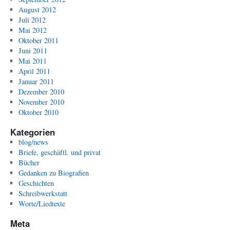
August 2012
Juli 2012
Mai 2012
Oktober 2011
Juni 2011
Mai 2011
April 2011
Januar 2011
Dezember 2010
November 2010
Oktober 2010
Kategorien
blog/news
Briefe, geschäftl. und privat
Bücher
Gedanken zu Biografien
Geschichten
Schreibwerkstatt
Worte/Liedtexte
Meta