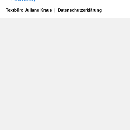
Textbüro Juliane Kraus
Datenschutzerklärung