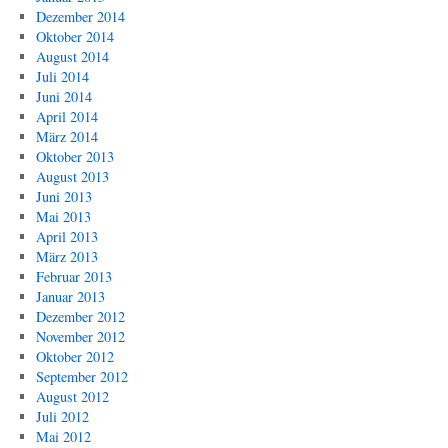
Dezember 2014
Oktober 2014
August 2014
Juli 2014
Juni 2014
April 2014
März 2014
Oktober 2013
August 2013
Juni 2013
Mai 2013
April 2013
März 2013
Februar 2013
Januar 2013
Dezember 2012
November 2012
Oktober 2012
September 2012
August 2012
Juli 2012
Mai 2012