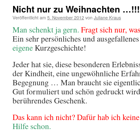
Nicht nur zu Weihnachten …!!!
Veröffentlicht am
5. November 2012
von
Juliane Kraus
Man schenkt ja gern.
Fragt sich nur, wa
Ein sehr persönliches und ausgefallenes
eigene
Kurzgeschichte!
Jeder hat sie, diese besonderen Erlebnis
der Kindheit, eine ungewöhnliche Erfahr
Begegnung … Man braucht sie eigentlic
Gut formuliert und schön gedruckt wird
berührendes Geschenk.
Das kann ich nicht? Dafür hab ich keine
Hilfe schon.