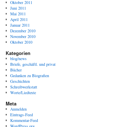
Oktober 2011
Juni 2011
Mai 2011
April 2011
Januar 2011
Dezember 2010
November 2010
Oktober 2010
Kategorien
blog/news
Briefe, geschäftl. und privat
Bücher
Gedanken zu Biografien
Geschichten
Schreibwerkstatt
Worte/Liedtexte
Meta
Anmelden
Eintrags-Feed
Kommentar-Feed
WordPress.org