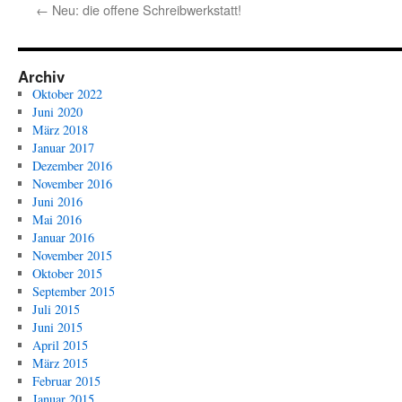
←
Neu: die offene Schreibwerkstatt!
Archiv
Oktober 2022
Juni 2020
März 2018
Januar 2017
Dezember 2016
November 2016
Juni 2016
Mai 2016
Januar 2016
November 2015
Oktober 2015
September 2015
Juli 2015
Juni 2015
April 2015
März 2015
Februar 2015
Januar 2015